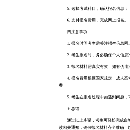
5. 选择考试科目，确认报名信息；
6. 支付报名费用，完成网上报名。
四注意事项
1. 报名时间考生需关注招生信息网
2. 考生报名时，务必确保个人信息
3. 报名材料需真实有效，如有伪造
4. 报名费用根据国家规定，成人高
费；
5. 考生在报名过程中如遇到问题，
五总结
通过以上步骤，考生可轻松完成白城
读相关通知，确保报名材料齐全准确，