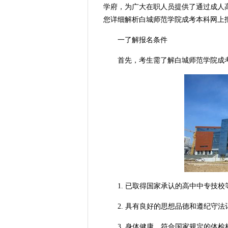
学府，为广大在职人员提供了通过成人
您详细解析白城师范学院成考本科网上
一了解报名条件
首先，考生需了解白城师范学院成考
1. 已取得国家承认的高中中专技校
2. 具有良好的思想品德和遵纪守法
3. 身体健康，符合国家规定的体检