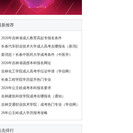
最新推荐
2026年吉林省成人教育高起专报名条件
长春汽车职业技术大学成人高考去哪报名（新消息）
新消息！长春中医药大学成考条件（中医学）
2026年吉林省函授本科报名网址
吉林化工学院成人高考学位证申请（学信网）
长春工程学院学历提升热门专业
2026年公主岭成考本科报名要求
吉林建筑科技学院成考在哪报名（通知）
吉林交通职业技术学院：成考热门专业（学信网）
26年公主岭成人学历报考攻略
点击排行