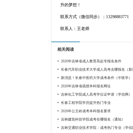
升的梦想！
联系方式（微信同步）：13298883771
联系人：王老师
相关阅读
2026年吉林省成人教育高起专报名条件
长春汽车职业技术大学成人高考去哪报名（新
新消息！长春中医药大学成考条件（中医学）
2026年吉林省函授本科报名网址
吉林化工学院成人高考学位证申请（学信网）
长春工程学院学历提升热门专业
2026年公主岭成考本科报名要求
吉林建筑科技学院成考在哪报名（通知）
吉林交通职业技术学院：成考热门专业（学信