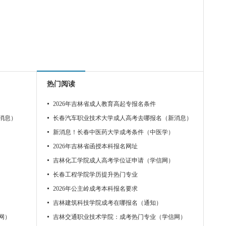
热门阅读
2026年吉林省成人教育高起专报名条件
消息）
长春汽车职业技术大学成人高考去哪报名（新消息）
新消息！长春中医药大学成考条件（中医学）
2026年吉林省函授本科报名网址
吉林化工学院成人高考学位证申请（学信网）
长春工程学院学历提升热门专业
2026年公主岭成考本科报名要求
吉林建筑科技学院成考在哪报名（通知）
网）
吉林交通职业技术学院：成考热门专业（学信网）