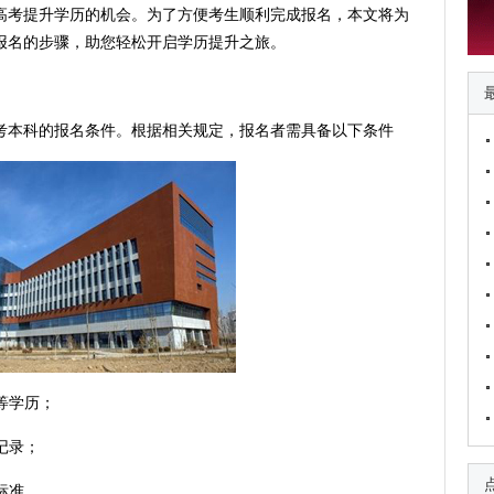
高考提升学历的机会。为了方便考生顺利完成报名，本文将为
报名的步骤，助您轻松开启学历提升之旅。
本科的报名条件。根据相关规定，报名者需具备以下条件
等学历；
记录；
标准。