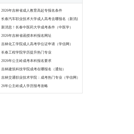
2026年吉林省成人教育高起专报名条件
长春汽车职业技术大学成人高考去哪报名（新消息）
新消息！长春中医药大学成考条件（中医学）
2026年吉林省函授本科报名网址
吉林化工学院成人高考学位证申请（学信网）
长春工程学院学历提升热门专业
2026年公主岭成考本科报名要求
吉林建筑科技学院成考在哪报名（通知）
吉林交通职业技术学院：成考热门专业（学信网）
26年公主岭成人学历报考攻略