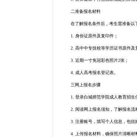
二准备报名材料
在了解报名条件后，考生需准备以
1. 身份证原件及复印件；
2. 高中中专技校等学历证书原件及
3. 近期一寸免冠彩色照片2张；
4. 成人高考报名登记表。
三网上报名步骤
1. 登录白城师范学院成人教育招生
2. 阅读网上报名须知，了解报名流
3. 注册账号，填写个人信息，包括
4. 上传报名材料，确保照片清晰材