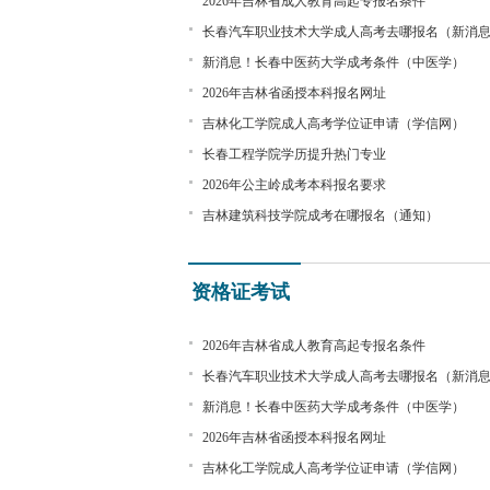
2026年吉林省成人教育高起专报名条件
长春汽车职业技术大学成人高考去哪报名（新消
新消息！长春中医药大学成考条件（中医学）
2026年吉林省函授本科报名网址
吉林化工学院成人高考学位证申请（学信网）
长春工程学院学历提升热门专业
2026年公主岭成考本科报名要求
吉林建筑科技学院成考在哪报名（通知）
资格证考试
2026年吉林省成人教育高起专报名条件
长春汽车职业技术大学成人高考去哪报名（新消
新消息！长春中医药大学成考条件（中医学）
2026年吉林省函授本科报名网址
吉林化工学院成人高考学位证申请（学信网）