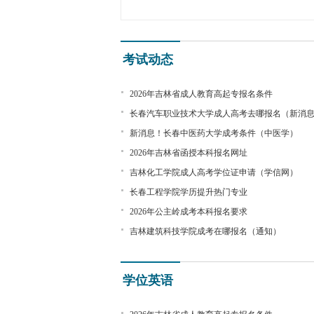
考试动态
2026年吉林省成人教育高起专报名条件
长春汽车职业技术大学成人高考去哪报名（新消
新消息！长春中医药大学成考条件（中医学）
2026年吉林省函授本科报名网址
吉林化工学院成人高考学位证申请（学信网）
长春工程学院学历提升热门专业
2026年公主岭成考本科报名要求
吉林建筑科技学院成考在哪报名（通知）
学位英语