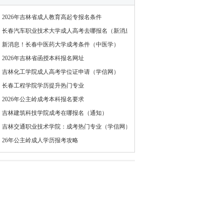
2026年吉林省成人教育高起专报名条件
长春汽车职业技术大学成人高考去哪报名（新消息）
新消息！长春中医药大学成考条件（中医学）
2026年吉林省函授本科报名网址
吉林化工学院成人高考学位证申请（学信网）
长春工程学院学历提升热门专业
2026年公主岭成考本科报名要求
吉林建筑科技学院成考在哪报名（通知）
吉林交通职业技术学院：成考热门专业（学信网）
26年公主岭成人学历报考攻略