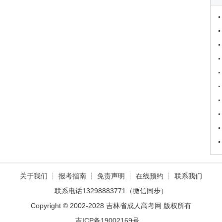
关于我们
┊
报考指南
┊
免责声明
┊
在线预约
┊
联系我们
联系电话13298883771（微信同步）
Copyright © 2002-2028 吉林省成人高考网 版权所有
吉ICP备19002169号