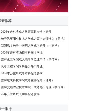
最新推荐
2026年吉林省成人教育高起专报名条件
长春汽车职业技术大学成人高考去哪报名（新消息）
新消息！长春中医药大学成考条件（中医学）
2026年吉林省函授本科报名网址
吉林化工学院成人高考学位证申请（学信网）
长春工程学院学历提升热门专业
2026年公主岭成考本科报名要求
吉林建筑科技学院成考在哪报名（通知）
吉林交通职业技术学院：成考热门专业（学信网）
26年公主岭成人学历报考攻略
点击排行