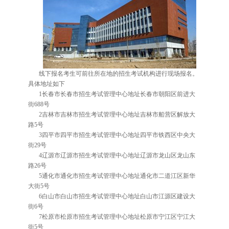
线下报名考生可前往所在地的招生考试机构进行现场报名。
具体地址如下
1长春市长春市招生考试管理中心地址长春市朝阳区前进大
街688号
2吉林市吉林市招生考试管理中心地址吉林市船营区解放大
路5号
3四平市四平市招生考试管理中心地址四平市铁西区中央大
街29号
4辽源市辽源市招生考试管理中心地址辽源市龙山区龙山东
路26号
5通化市通化市招生考试管理中心地址通化市二道江区新华
大街5号
6白山市白山市招生考试管理中心地址白山市江源区建设大
街6号
7松原市松原市招生考试管理中心地址松原市宁江区宁江大
街5号