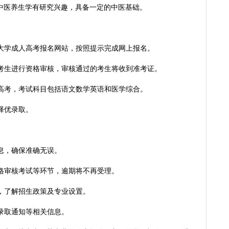
医养生学有研究兴趣，具备一定的中医基础。
大学成人高考报名网站，按照提示完成网上报名。
考生进行资格审核，审核通过的考生将收到准考证。
高考，考试科目包括语文数学英语和医学综合。
择优录取。
息，确保准确无误。
格审核考试等环节，逾期将不再受理。
，了解招生政策及专业设置。
录取通知等相关信息。