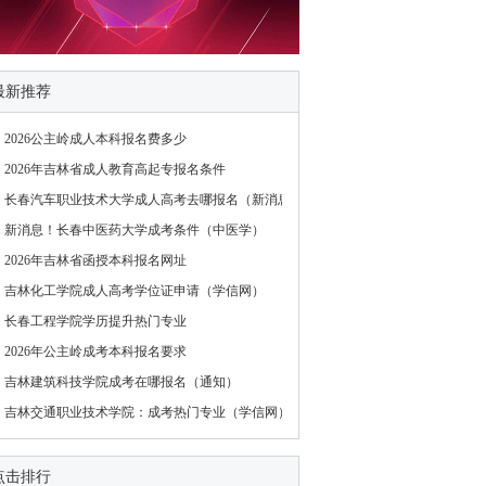
最新推荐
2026公主岭成人本科报名费多少
2026年吉林省成人教育高起专报名条件
长春汽车职业技术大学成人高考去哪报名（新消息）
新消息！长春中医药大学成考条件（中医学）
2026年吉林省函授本科报名网址
吉林化工学院成人高考学位证申请（学信网）
长春工程学院学历提升热门专业
2026年公主岭成考本科报名要求
吉林建筑科技学院成考在哪报名（通知）
吉林交通职业技术学院：成考热门专业（学信网）
点击排行