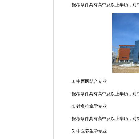
报考条件具有高中及以上学历，对中
3. 中西医结合专业
报考条件具有高中及以上学历，对中
4. 针灸推拿学专业
报考条件具有高中及以上学历，对针
5. 中医养生学专业