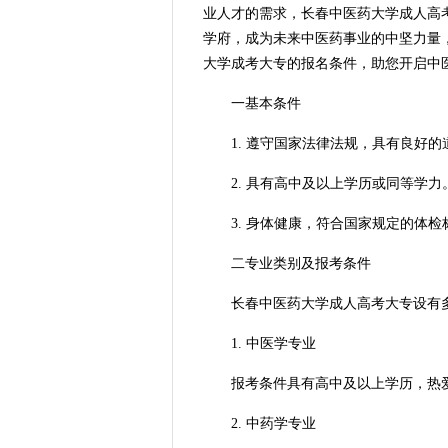
业人才的需求，长春中医药大学成人高
学府，成为未来中医药事业的中坚力量
大学成考大专的报名条件，助您开启中
一基本条件
1. 遵守国家法律法规，具有良好的
2. 具有高中及以上学历或同等学力
3. 身体健康，符合国家规定的体检
二专业类别及报考条件
长春中医药大学成人高考大专设有多
1. 中医学专业
报考条件具有高中及以上学历，热爱
2. 中药学专业