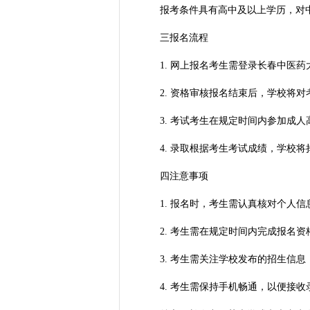
报考条件具有高中及以上学历，对中
三报名流程
1. 网上报名考生需登录长春中医药
2. 资格审核报名结束后，学校将对
3. 考试考生在规定时间内参加成人
4. 录取根据考生考试成绩，学校将
四注意事项
1. 报名时，考生需认真核对个人信
2. 考生需在规定时间内完成报名资
3. 考生需关注学校发布的招生信息
4. 考生需保持手机畅通，以便接收