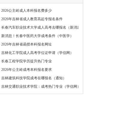
2026公主岭成人本科报名费多少
2026年吉林省成人教育高起专报名条件
长春汽车职业技术大学成人高考去哪报名（新消息）
新消息！长春中医药大学成考条件（中医学）
2026年吉林省函授本科报名网址
吉林化工学院成人高考学位证申请（学信网）
长春工程学院学历提升热门专业
2026年公主岭成考本科报名要求
吉林建筑科技学院成考在哪报名（通知）
吉林交通职业技术学院：成考热门专业（学信网）