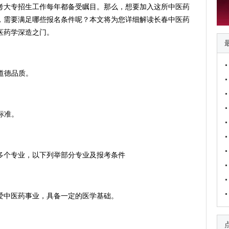
考大专招生工作每年都备受瞩目。那么，想要加入这所中医药
，需要满足哪些报名条件呢？本文将为您详细解读长春中医药
医药学深造之门。
道德品质。
。
标准。
个专业，以下列举部分专业及报考条件
中医药事业，具备一定的医学基础。