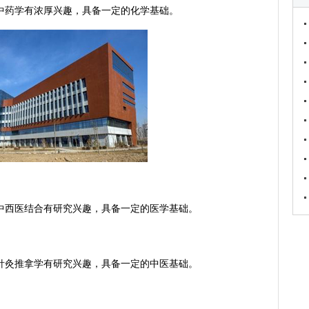
药学有浓厚兴趣，具备一定的化学基础。
西医结合有研究兴趣，具备一定的医学基础。
灸推拿学有研究兴趣，具备一定的中医基础。