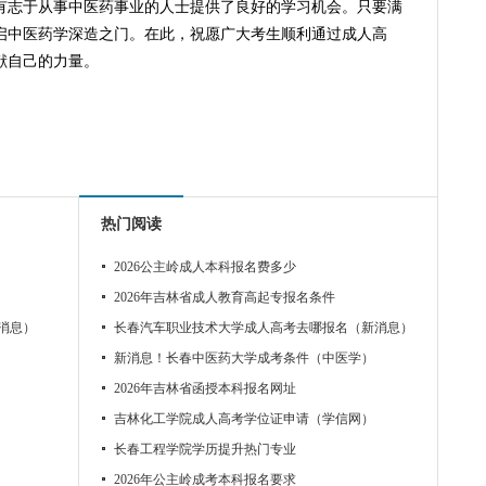
志于从事中医药事业的人士提供了良好的学习机会。只要满
启中医药学深造之门。在此，祝愿广大考生顺利通过成人高
献自己的力量。
热门阅读
2026公主岭成人本科报名费多少
2026年吉林省成人教育高起专报名条件
消息）
长春汽车职业技术大学成人高考去哪报名（新消息）
新消息！长春中医药大学成考条件（中医学）
2026年吉林省函授本科报名网址
吉林化工学院成人高考学位证申请（学信网）
长春工程学院学历提升热门专业
2026年公主岭成考本科报名要求